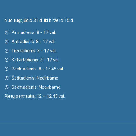
Nuo rugpjūčio 31 d. iki birželio 15 d.
Pirmadienis: 8 - 17 val.
Antradienis: 8 - 17 val.
Trečiadienis: 8 - 17 val.
Ketvirtadienis: 8 - 17 val.
Penktadienis: 8 - 15.45 val.
Šeštadienis: Nedirbame
Sekmadienis: Nedirbame
Pietų pertrauka: 12 – 12.45 val.