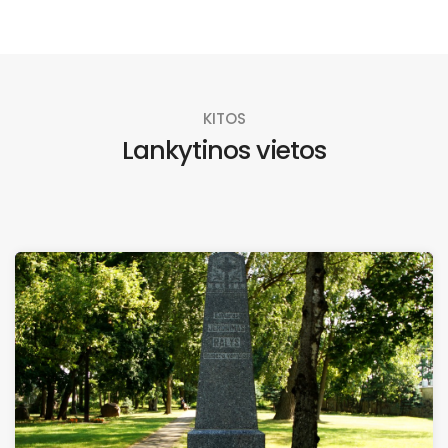
KITOS
Lankytinos vietos