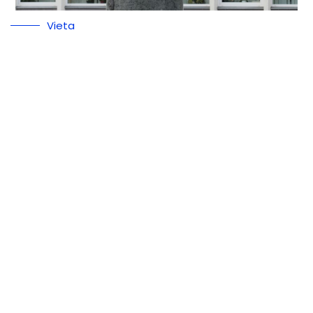
Vieta