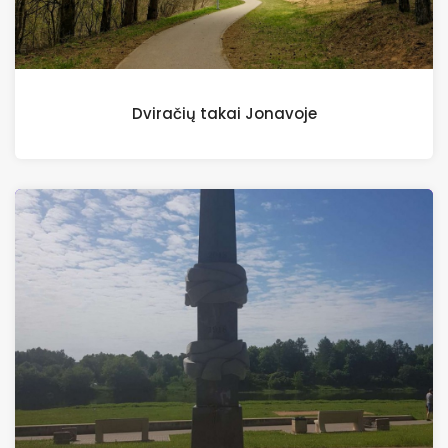
Dviračių takai Jonavoje