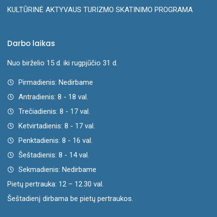
KULTŪRINĖ AKTYVAUS TURIZMO SKATINIMO PROGRAMA
Darbo laikas
Nuo birželio 15 d. iki rugpjūčio 31 d.
Pirmadienis: Nedirbame
Antradienis: 8 - 18 val.
Trečiadienis: 8 - 17 val.
Ketvirtadienis: 8 - 17 val.
Penktadienis: 8 - 16 val.
Šeštadienis: 8 - 14 val.
Sekmadienis: Nedirbame
Pietų pertrauka: 12 – 12.30 val.
Šeštadienį dirbama be pietų pertraukos.