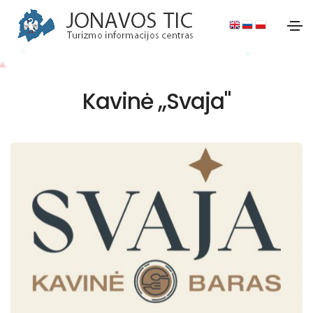
Kavinė ,,Svaja"