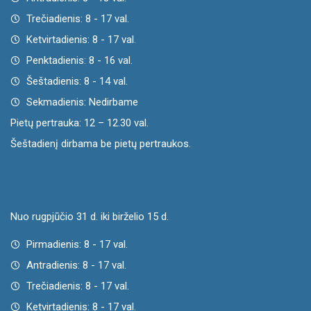
Trečiadienis: 8 - 17 val.
Ketvirtadienis: 8 - 17 val.
Penktadienis: 8 - 16 val.
Šeštadienis: 8 - 14 val.
Sekmadienis: Nedirbame
Pietų pertrauka: 12 – 12.30 val.
Šeštadienį dirbama be pietų pertraukos.
Nuo rugpjūčio 31 d. iki birželio 15 d.
Pirmadienis: 8 - 17 val.
Antradienis: 8 - 17 val.
Trečiadienis: 8 - 17 val.
Ketvirtadienis: 8 - 17 val.