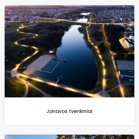
Jonavos tvenkiniai